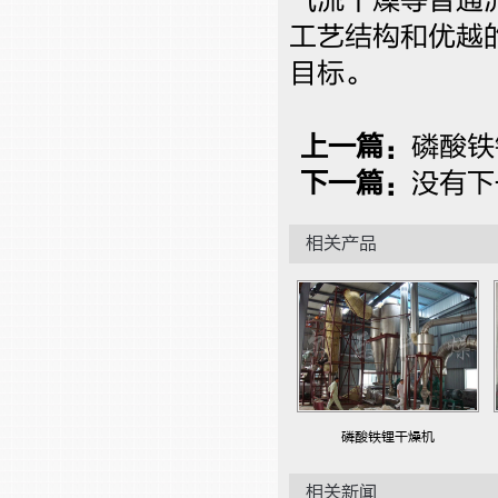
气流干燥等普通
工艺结构和优越
目标。
上一篇：
磷酸铁
下一篇：
没有下
相关产品
磷酸铁锂干燥机
相关新闻