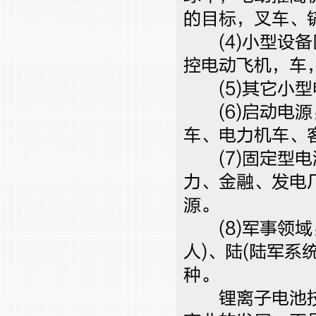
的目标，叉车、
(4)小型设备
控电动飞机，车
(5)其它小型
(6)启动电源
车、电力机车、
(7)固定型电
力、金融、发电
源。
(8)军事领域
人)、陆(陆军系统
种。
锂离子电池技