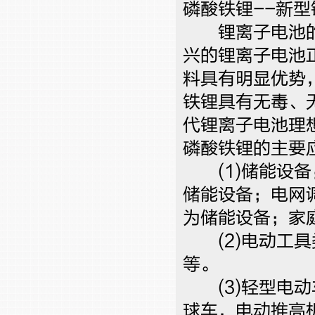
磷酸铁锂--新
锂离子电池的
兴的锂离子电池
料具有明显优势
铁锂具有无毒、
代锂离子电池理
磷酸铁锂的主要
(1)储能设备
储能设备；电网
为储能设备；家
(2)电动工具
等。
(3)轻型电动
球车，电动推高机