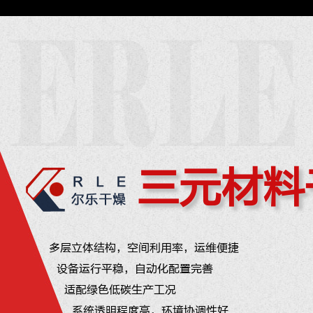
三元材料
多层立体结构，空间利用率，运维便捷
设备运行平稳，自动化配置完善
适配绿色低碳生产工况
系统透明程度高，环境协调性好