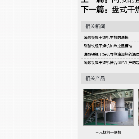
下一篇：
盘式干
相关新闻
磷酸铁锂干燥机主机的选择
磷酸铁锂干燥机加热控温精准
磷酸铁锂干燥机导热油加热的温
磷酸铁锂干燥机符合绿色生产的
相关产品
三元材料干燥机