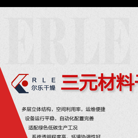
三元材料
多层立体结构，空间利用率，运维便捷
设备运行平稳，自动化配置完善
适配绿色低碳生产工况
系统透明程度高，环境协调性好