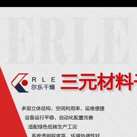
三元材料
多层立体结构，空间利用率，运维便捷
设备运行平稳，自动化配置完善
适配绿色低碳生产工况
系统透明程度高，环境协调性好